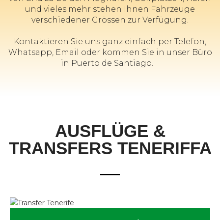
und vieles mehr stehen Ihnen Fahrzeuge
verschiedener Grössen zur Verfügung.
Kontaktieren Sie uns ganz einfach per Telefon,
Whatsapp, Email oder kommen Sie in unser Büro
in Puerto de Santiago.
AUSFLÜGE &
TRANSFERS TENERIFFA