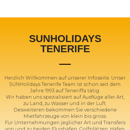
SUNHOLIDAYS
TENERIFE
Herzlich Willkommen auf unserer Infoseite. Unser
SUNHolidays Tenerife Team ist schon seit dem
Jahre 1993 auf Teneriffa tätig.
Wir haben uns spezialisiert auf Ausflüge aller Art,
zu Land, zu Wasser und in der Luft.
Desweiteren bekommen Sie verschiedene
Mietfahrzeuge von klein bis gross.
Für Unternehmungen jeglicher Art und Transfers
von und zu beiden Flughäfen, Golfplätzen, Häfen