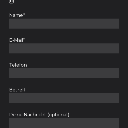
Name*
E-Mail*
Telefon
Betreff
Deine Nachricht (optional)