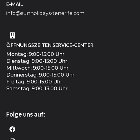
E-MAIL
info@sunholidays-tenerife.com
ÖFFNUNGSZEITEN SERVICE-CENTER
Montag: 9:00-15:00 Uhr
Dienstag: 9:00-15:00 Uhr
Mittwoch: 9:00-15:00 Uhr
Donnerstag: 9:00-15:00 Uhr
Freitag: 9:00-15:00 Uhr
Samstag: 9:00-13:00 Uhr
Folge uns auf: