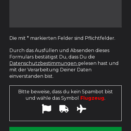
Die mit * markierten Felder sind Pflichtfelder.
Durch das Ausfüllen und Absenden dieses
Formulars bestätigst Du, dass Du die
Datenschutzbestimmungen
gelesen hast und
mit der Verarbeitung Deiner Daten
einverstanden bist.
Bitte beweise, dass du kein Spambot bist
und wähle das Symbol
Flugzeug
.