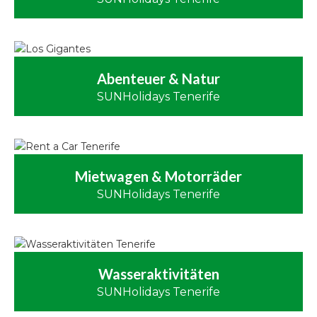
Abenteuer & Natur
SUNHolidays Tenerife
Mietwagen & Motorräder
SUNHolidays Tenerife
Wasseraktivitäten
SUNHolidays Tenerife