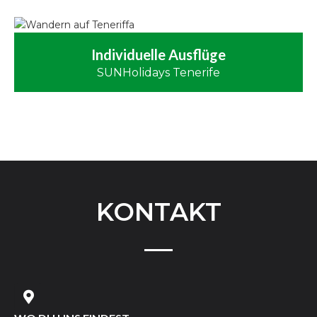
Individuelle Ausflüge
SUNHolidays Tenerife
KONTAKT