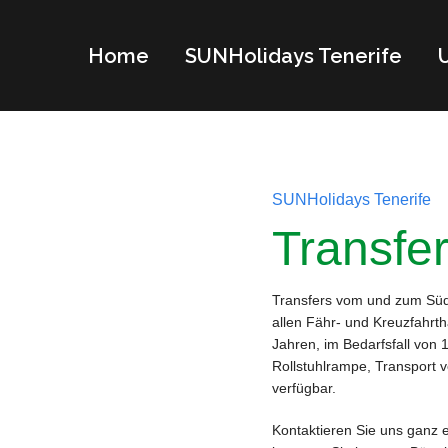
Home
SUNHolidays Tenerife
SUNHolidays Tenerife
Transfer
Transfers vom und zum Süd
allen Fähr- und Kreuzfahrth
Jahren, im Bedarfsfall von 
Rollstuhlrampe, Transport
verfügbar.
Kontaktieren Sie uns ganz 