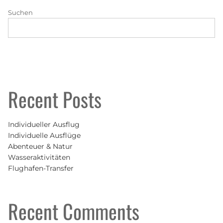
Suchen
SUCHEN
Recent Posts
Individueller Ausflug
Individuelle Ausflüge
Abenteuer & Natur
Wasseraktivitäten
Flughafen-Transfer
Recent Comments